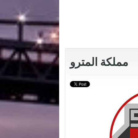
مملكة المترو