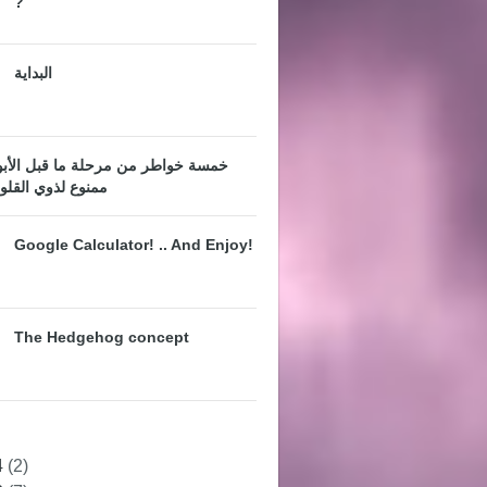
?
البداية
خمسة خواطر من مرحلة ما قبل الأبوك
ممنوع لذوي القلو
Google Calculator! .. And Enjoy!
The Hedgehog concept
4
(2)